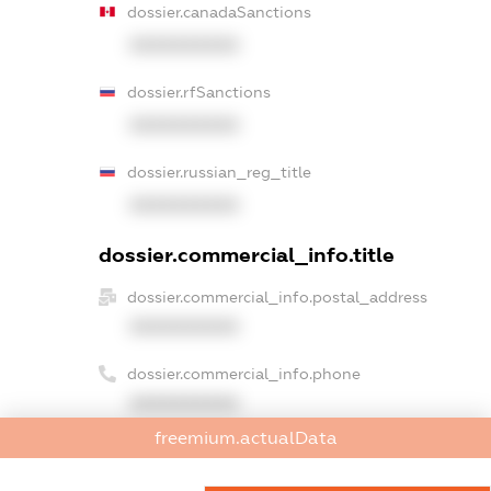
dossier.canadaSanctions
XXXXXXXXXX
dossier.rfSanctions
XXXXXXXXXX
dossier.russian_reg_title
XXXXXXXXXX
dossier.commercial_info.title
dossier.commercial_info.postal_address
XXXXXXXXXX
dossier.commercial_info.phone
XXXXXXXXXX
freemium.actualData
dossier.commercial_info.fax
XXXXXXXXXX