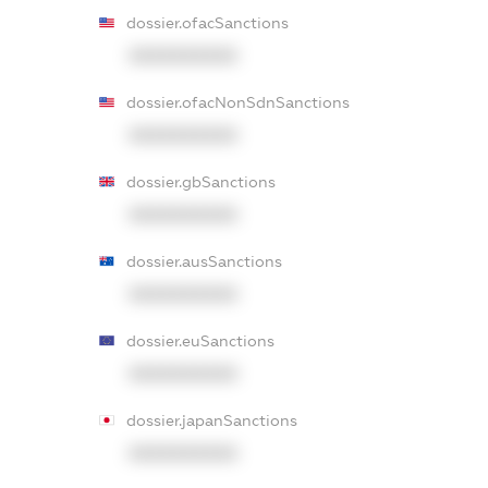
dossier.ofacSanctions
XXXXXXXXXX
dossier.ofacNonSdnSanctions
XXXXXXXXXX
dossier.gbSanctions
XXXXXXXXXX
dossier.ausSanctions
XXXXXXXXXX
dossier.euSanctions
XXXXXXXXXX
dossier.japanSanctions
XXXXXXXXXX