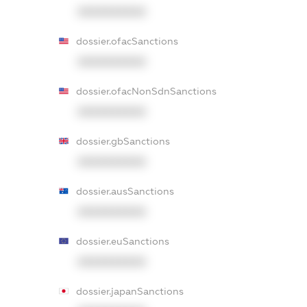
XXXXXXXXXX
dossier.ofacSanctions
XXXXXXXXXX
dossier.ofacNonSdnSanctions
XXXXXXXXXX
dossier.gbSanctions
XXXXXXXXXX
dossier.ausSanctions
XXXXXXXXXX
dossier.euSanctions
XXXXXXXXXX
dossier.japanSanctions