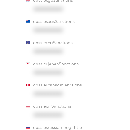
dossier.gbSanctions
XXXXXXXXXX
dossier.ausSanctions
XXXXXXXXXX
dossier.euSanctions
XXXXXXXXXX
dossier.japanSanctions
XXXXXXXXXX
dossier.canadaSanctions
XXXXXXXXXX
dossier.rfSanctions
XXXXXXXXXX
dossier.russian_reg_title