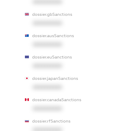
XXXXXXXXXX
dossier.gbSanctions
XXXXXXXXXX
dossier.ausSanctions
XXXXXXXXXX
dossier.euSanctions
XXXXXXXXXX
dossier.japanSanctions
XXXXXXXXXX
dossier.canadaSanctions
XXXXXXXXXX
dossier.rfSanctions
XXXXXXXXXX