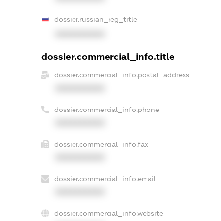
dossier.russian_reg_title
XXXXXXXXXX
dossier.commercial_info.title
dossier.commercial_info.postal_address
XXXXXXXXXX
dossier.commercial_info.phone
XXXXXXXXXX
dossier.commercial_info.fax
XXXXXXXXXX
dossier.commercial_info.email
XXXXXXXXXX
dossier.commercial_info.website