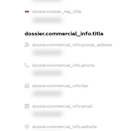
dossier.russian_reg_title
XXXXXXXXXX
dossier.commercial_info.title
dossier.commercial_info.postal_address
XXXXXXXXXX
dossier.commercial_info.phone
XXXXXXXXXX
dossier.commercial_info.fax
XXXXXXXXXX
dossier.commercial_info.email
XXXXXXXXXX
dossier.commercial_info.website