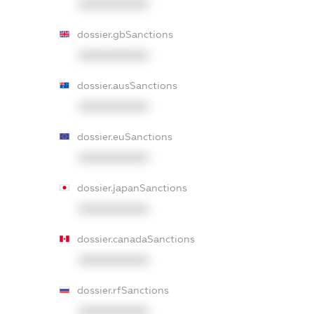
XXXXXXXXXX
dossier.gbSanctions
XXXXXXXXXX
dossier.ausSanctions
XXXXXXXXXX
dossier.euSanctions
XXXXXXXXXX
dossier.japanSanctions
XXXXXXXXXX
dossier.canadaSanctions
XXXXXXXXXX
dossier.rfSanctions
XXXXXXXXXX