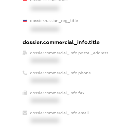
XXXXXXXXXX
dossier.russian_reg_title
XXXXXXXXXX
dossier.commercial_info.title
dossier.commercial_info.postal_address
XXXXXXXXXX
dossier.commercial_info.phone
XXXXXXXXXX
dossier.commercial_info.fax
XXXXXXXXXX
dossier.commercial_info.email
XXXXXXXXXX