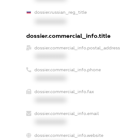
dossier.russian_reg_title
XXXXXXXXXX
dossier.commercial_info.title
dossier.commercial_info.postal_address
XXXXXXXXXX
dossier.commercial_info.phone
XXXXXXXXXX
dossier.commercial_info.fax
XXXXXXXXXX
dossier.commercial_info.email
XXXXXXXXXX
dossier.commercial_info.website