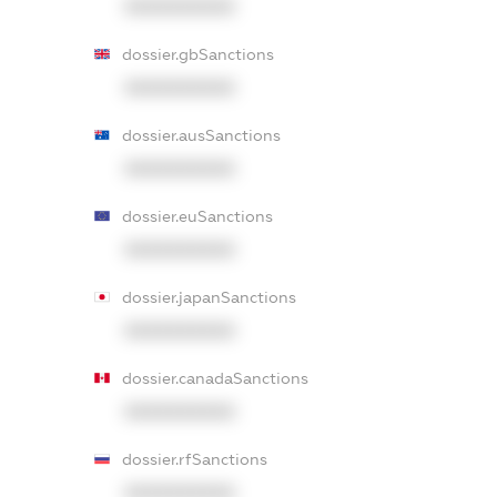
XXXXXXXXXX
dossier.gbSanctions
XXXXXXXXXX
dossier.ausSanctions
XXXXXXXXXX
dossier.euSanctions
XXXXXXXXXX
dossier.japanSanctions
XXXXXXXXXX
dossier.canadaSanctions
XXXXXXXXXX
dossier.rfSanctions
XXXXXXXXXX