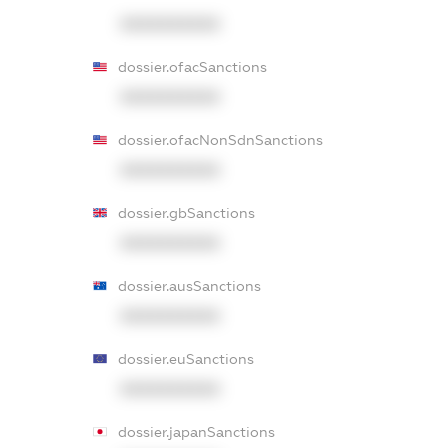
XXXXXXXXXX
dossier.ofacSanctions
XXXXXXXXXX
dossier.ofacNonSdnSanctions
XXXXXXXXXX
dossier.gbSanctions
XXXXXXXXXX
dossier.ausSanctions
XXXXXXXXXX
dossier.euSanctions
XXXXXXXXXX
dossier.japanSanctions