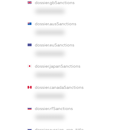
dossier.gbSanctions
XXXXXXXXXX
dossier.ausSanctions
XXXXXXXXXX
dossier.euSanctions
XXXXXXXXXX
dossier.japanSanctions
XXXXXXXXXX
dossier.canadaSanctions
XXXXXXXXXX
dossier.rfSanctions
XXXXXXXXXX
dossier.russian_reg_title