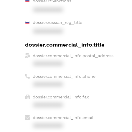
dossier.rfSanctions
XXXXXXXXXX
dossier.russian_reg_title
XXXXXXXXXX
dossier.commercial_info.title
dossier.commercial_info.postal_address
XXXXXXXXXX
dossier.commercial_info.phone
XXXXXXXXXX
dossier.commercial_info.fax
XXXXXXXXXX
dossier.commercial_info.email
XXXXXXXXXX