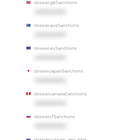
dossier.gbSanctions
XXXXXXXXXX
dossier.ausSanctions
XXXXXXXXXX
dossier.euSanctions
XXXXXXXXXX
dossier.japanSanctions
XXXXXXXXXX
dossier.canadaSanctions
XXXXXXXXXX
dossier.rfSanctions
XXXXXXXXXX
dossier.russian_reg_title