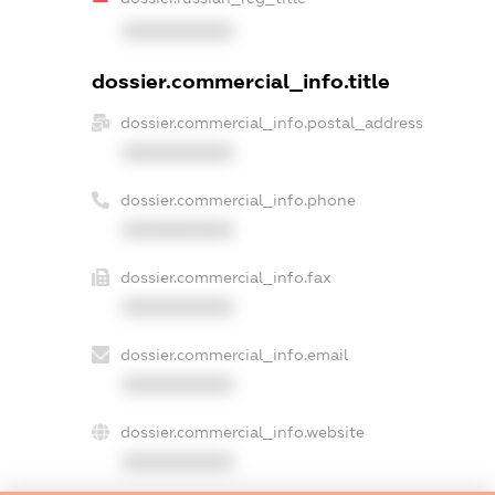
XXXXXXXXXX
dossier.commercial_info.title
dossier.commercial_info.postal_address
XXXXXXXXXX
dossier.commercial_info.phone
XXXXXXXXXX
dossier.commercial_info.fax
XXXXXXXXXX
dossier.commercial_info.email
XXXXXXXXXX
dossier.commercial_info.website
XXXXXXXXXX