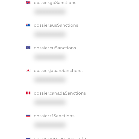
dossier.gbSanctions
XXXXXXXXXX
dossier.ausSanctions
XXXXXXXXXX
dossier.euSanctions
XXXXXXXXXX
dossier.japanSanctions
XXXXXXXXXX
dossier.canadaSanctions
XXXXXXXXXX
dossier.rfSanctions
XXXXXXXXXX
dossier.russian_reg_title