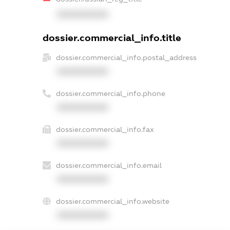
XXXXXXXXXX
dossier.commercial_info.title
dossier.commercial_info.postal_address
XXXXXXXXXX
dossier.commercial_info.phone
XXXXXXXXXX
dossier.commercial_info.fax
XXXXXXXXXX
dossier.commercial_info.email
XXXXXXXXXX
dossier.commercial_info.website
XXXXXXXXXX