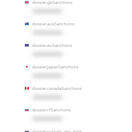
dossier.gbSanctions
XXXXXXXXXX
dossier.ausSanctions
XXXXXXXXXX
dossier.euSanctions
XXXXXXXXXX
dossier.japanSanctions
XXXXXXXXXX
dossier.canadaSanctions
XXXXXXXXXX
dossier.rfSanctions
XXXXXXXXXX
dossier.russian_reg_title