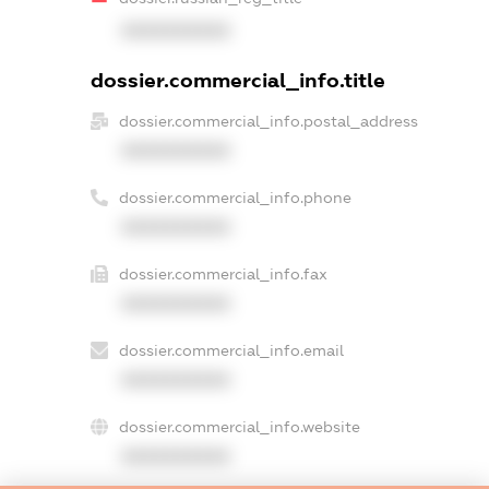
XXXXXXXXXX
dossier.commercial_info.title
dossier.commercial_info.postal_address
XXXXXXXXXX
dossier.commercial_info.phone
XXXXXXXXXX
dossier.commercial_info.fax
XXXXXXXXXX
dossier.commercial_info.email
XXXXXXXXXX
dossier.commercial_info.website
XXXXXXXXXX