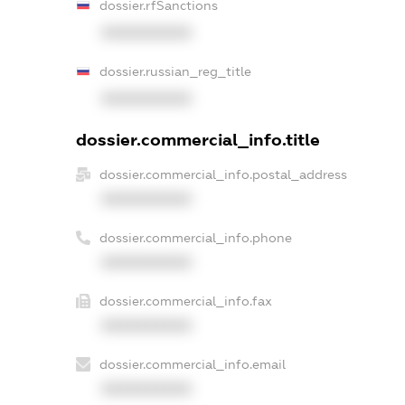
dossier.rfSanctions
XXXXXXXXXX
dossier.russian_reg_title
XXXXXXXXXX
dossier.commercial_info.title
dossier.commercial_info.postal_address
XXXXXXXXXX
dossier.commercial_info.phone
XXXXXXXXXX
dossier.commercial_info.fax
XXXXXXXXXX
dossier.commercial_info.email
XXXXXXXXXX