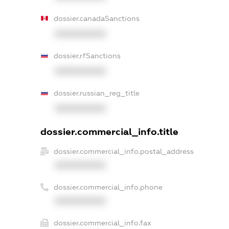
dossier.canadaSanctions
XXXXXXXXXX
dossier.rfSanctions
XXXXXXXXXX
dossier.russian_reg_title
XXXXXXXXXX
dossier.commercial_info.title
dossier.commercial_info.postal_address
XXXXXXXXXX
dossier.commercial_info.phone
XXXXXXXXXX
dossier.commercial_info.fax