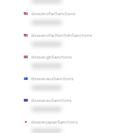
XXXXXXXXXX
dossier.ofacSanctions
XXXXXXXXXX
dossier.ofacNonSdnSanctions
XXXXXXXXXX
dossier.gbSanctions
XXXXXXXXXX
dossier.ausSanctions
XXXXXXXXXX
dossier.euSanctions
XXXXXXXXXX
dossier.japanSanctions
XXXXXXXXXX