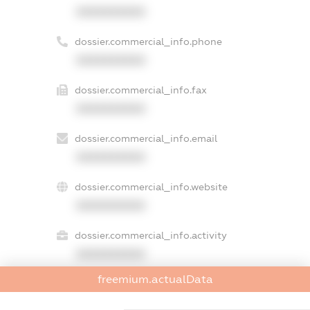
XXXXXXXXXX
dossier.commercial_info.phone
XXXXXXXXXX
dossier.commercial_info.fax
XXXXXXXXXX
dossier.commercial_info.email
XXXXXXXXXX
dossier.commercial_info.website
XXXXXXXXXX
dossier.commercial_info.activity
XXXXXXXXXX
freemium.actualData