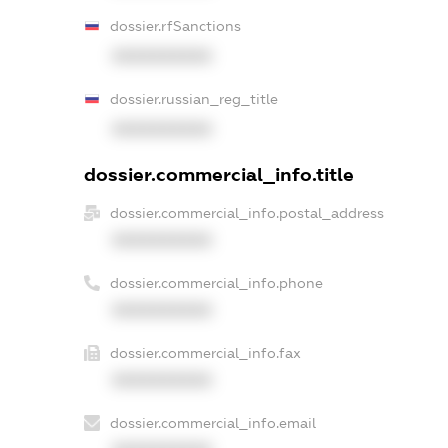
dossier.rfSanctions
XXXXXXXXXX
dossier.russian_reg_title
XXXXXXXXXX
dossier.commercial_info.title
dossier.commercial_info.postal_address
XXXXXXXXXX
dossier.commercial_info.phone
XXXXXXXXXX
dossier.commercial_info.fax
XXXXXXXXXX
dossier.commercial_info.email