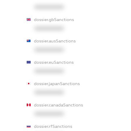
XXXXXXXXXX
dossier.gbSanctions
XXXXXXXXXX
dossier.ausSanctions
XXXXXXXXXX
dossier.euSanctions
XXXXXXXXXX
dossier.japanSanctions
XXXXXXXXXX
dossier.canadaSanctions
XXXXXXXXXX
dossier.rfSanctions