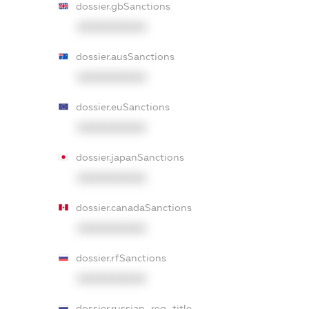
dossier.gbSanctions
XXXXXXXXXX
dossier.ausSanctions
XXXXXXXXXX
dossier.euSanctions
XXXXXXXXXX
dossier.japanSanctions
XXXXXXXXXX
dossier.canadaSanctions
XXXXXXXXXX
dossier.rfSanctions
XXXXXXXXXX
dossier.russian_reg_title