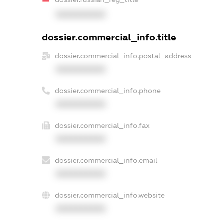
XXXXXXXXXX
dossier.commercial_info.title
dossier.commercial_info.postal_address
XXXXXXXXXX
dossier.commercial_info.phone
XXXXXXXXXX
dossier.commercial_info.fax
XXXXXXXXXX
dossier.commercial_info.email
XXXXXXXXXX
dossier.commercial_info.website
XXXXXXXXXX