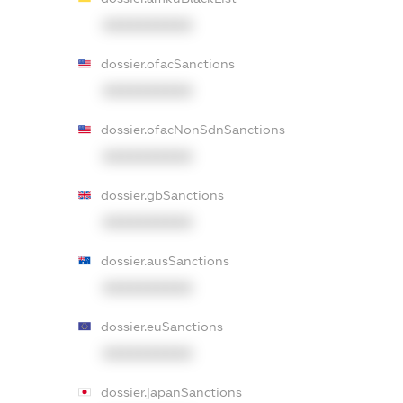
XXXXXXXXXX
dossier.ofacSanctions
XXXXXXXXXX
dossier.ofacNonSdnSanctions
XXXXXXXXXX
dossier.gbSanctions
XXXXXXXXXX
dossier.ausSanctions
XXXXXXXXXX
dossier.euSanctions
XXXXXXXXXX
dossier.japanSanctions