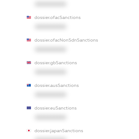
XXXXXXXXXX
dossier.ofacSanctions
XXXXXXXXXX
dossier.ofacNonSdnSanctions
XXXXXXXXXX
dossier.gbSanctions
XXXXXXXXXX
dossier.ausSanctions
XXXXXXXXXX
dossier.euSanctions
XXXXXXXXXX
dossier.japanSanctions