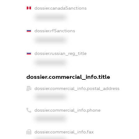
dossier.canadaSanctions
XXXXXXXXXX
dossier.rfSanctions
XXXXXXXXXX
dossier.russian_reg_title
XXXXXXXXXX
dossier.commercial_info.title
dossier.commercial_info.postal_address
XXXXXXXXXX
dossier.commercial_info.phone
XXXXXXXXXX
dossier.commercial_info.fax