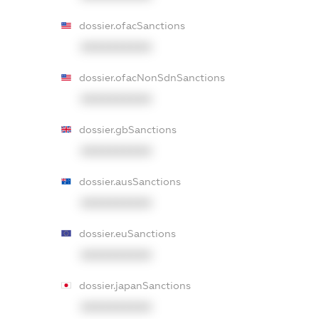
dossier.ofacSanctions
XXXXXXXXXX
dossier.ofacNonSdnSanctions
XXXXXXXXXX
dossier.gbSanctions
XXXXXXXXXX
dossier.ausSanctions
XXXXXXXXXX
dossier.euSanctions
XXXXXXXXXX
dossier.japanSanctions
XXXXXXXXXX