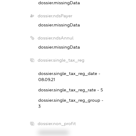
dossier.missingData
dossier.ndsPayer
dossier.missingData
dossier.ndsAnnul
dossier.missingData
dossier.single_tax_reg
dossier.single_tax_reg_date -
08.09.21
dossier.single_tax_reg_rate - 5
dossier.single_tax_reg_group -
3
dossier.non_profit
XXXXXXXXXX