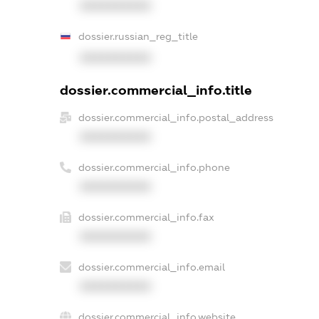
XXXXXXXXXX
dossier.russian_reg_title
XXXXXXXXXX
dossier.commercial_info.title
dossier.commercial_info.postal_address
XXXXXXXXXX
dossier.commercial_info.phone
XXXXXXXXXX
dossier.commercial_info.fax
XXXXXXXXXX
dossier.commercial_info.email
XXXXXXXXXX
dossier.commercial_info.website