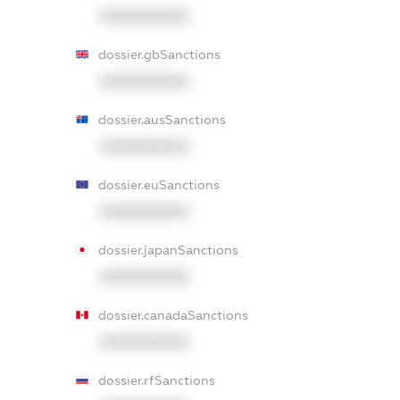
XXXXXXXXXX
dossier.gbSanctions
XXXXXXXXXX
dossier.ausSanctions
XXXXXXXXXX
dossier.euSanctions
XXXXXXXXXX
dossier.japanSanctions
XXXXXXXXXX
dossier.canadaSanctions
XXXXXXXXXX
dossier.rfSanctions