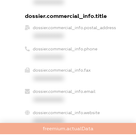
XXXXXXXXXX
dossier.commercial_info.title
dossier.commercial_info.postal_address
XXXXXXXXXX
dossier.commercial_info.phone
XXXXXXXXXX
dossier.commercial_info.fax
XXXXXXXXXX
dossier.commercial_info.email
XXXXXXXXXX
dossier.commercial_info.website
XXXXXXXXXX
freemium.actualData
dossier.commercial_info.activity