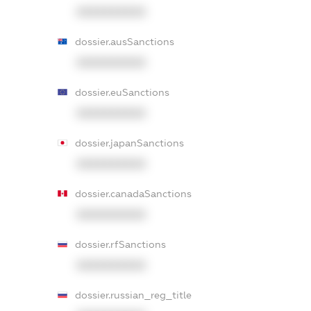
XXXXXXXXXX
dossier.ausSanctions
XXXXXXXXXX
dossier.euSanctions
XXXXXXXXXX
dossier.japanSanctions
XXXXXXXXXX
dossier.canadaSanctions
XXXXXXXXXX
dossier.rfSanctions
XXXXXXXXXX
dossier.russian_reg_title