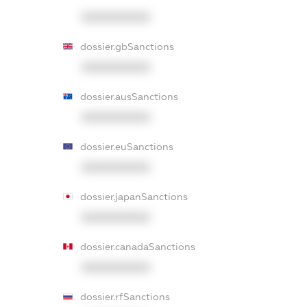
XXXXXXXXXX
dossier.gbSanctions
XXXXXXXXXX
dossier.ausSanctions
XXXXXXXXXX
dossier.euSanctions
XXXXXXXXXX
dossier.japanSanctions
XXXXXXXXXX
dossier.canadaSanctions
XXXXXXXXXX
dossier.rfSanctions