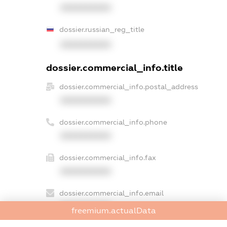
XXXXXXXXXX
dossier.russian_reg_title
XXXXXXXXXX
dossier.commercial_info.title
dossier.commercial_info.postal_address
XXXXXXXXXX
dossier.commercial_info.phone
XXXXXXXXXX
dossier.commercial_info.fax
XXXXXXXXXX
dossier.commercial_info.email
XXXXXXXXXX
freemium.actualData