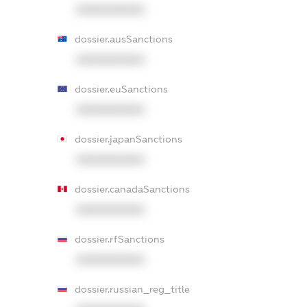
XXXXXXXXXX
dossier.ausSanctions
XXXXXXXXXX
dossier.euSanctions
XXXXXXXXXX
dossier.japanSanctions
XXXXXXXXXX
dossier.canadaSanctions
XXXXXXXXXX
dossier.rfSanctions
XXXXXXXXXX
dossier.russian_reg_title