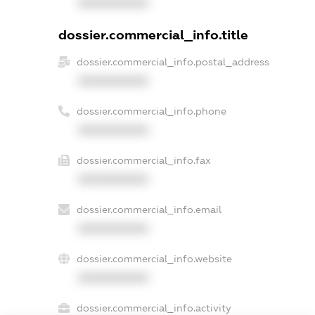
XXXXXXXXXX
dossier.commercial_info.title
dossier.commercial_info.postal_address
XXXXXXXXXX
dossier.commercial_info.phone
XXXXXXXXXX
dossier.commercial_info.fax
XXXXXXXXXX
dossier.commercial_info.email
XXXXXXXXXX
dossier.commercial_info.website
XXXXXXXXXX
dossier.commercial_info.activity