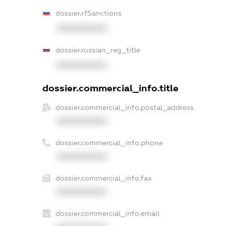
dossier.rfSanctions
XXXXXXXXXX
dossier.russian_reg_title
XXXXXXXXXX
dossier.commercial_info.title
dossier.commercial_info.postal_address
XXXXXXXXXX
dossier.commercial_info.phone
XXXXXXXXXX
dossier.commercial_info.fax
XXXXXXXXXX
dossier.commercial_info.email