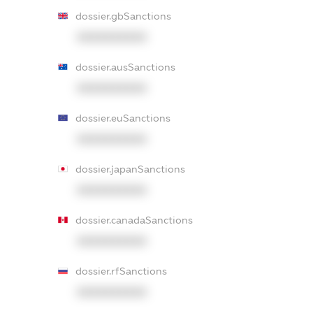
dossier.gbSanctions
XXXXXXXXXX
dossier.ausSanctions
XXXXXXXXXX
dossier.euSanctions
XXXXXXXXXX
dossier.japanSanctions
XXXXXXXXXX
dossier.canadaSanctions
XXXXXXXXXX
dossier.rfSanctions
XXXXXXXXXX