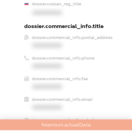
dossier.russian_reg_title
XXXXXXXXXX
dossier.commercial_info.title
dossier.commercial_info.postal_address
XXXXXXXXXX
dossier.commercial_info.phone
XXXXXXXXXX
dossier.commercial_info.fax
XXXXXXXXXX
dossier.commercial_info.email
XXXXXXXXXX
dossier.commercial_info.website
freemium.actualData
XXXXXXXXXX