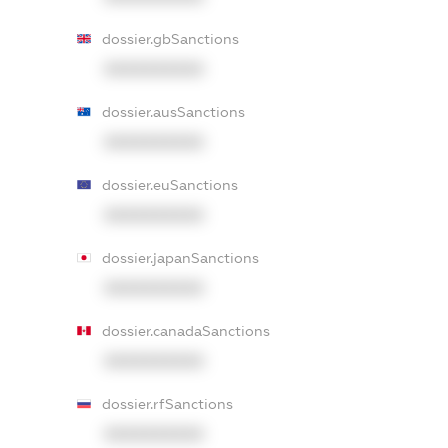
dossier.gbSanctions
XXXXXXXXXX
dossier.ausSanctions
XXXXXXXXXX
dossier.euSanctions
XXXXXXXXXX
dossier.japanSanctions
XXXXXXXXXX
dossier.canadaSanctions
XXXXXXXXXX
dossier.rfSanctions
XXXXXXXXXX