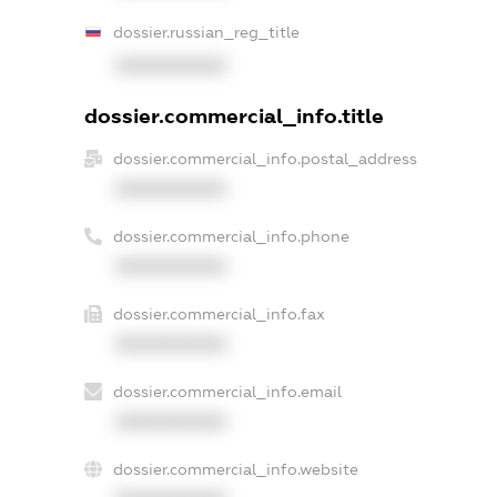
dossier.russian_reg_title
XXXXXXXXXX
dossier.commercial_info.title
dossier.commercial_info.postal_address
XXXXXXXXXX
dossier.commercial_info.phone
XXXXXXXXXX
dossier.commercial_info.fax
XXXXXXXXXX
dossier.commercial_info.email
XXXXXXXXXX
dossier.commercial_info.website