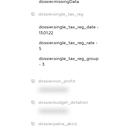
dossier.missingData
dossier.single_tax_reg
dossier.single_tax_reg_date -
13.01.22
dossier.single_tax_reg_rate -
5
dossier.single_tax_reg_group
- 3
dossier.non_profit
XXXXXXXXXX
dossier.budget_dotation
XXXXXXXXXX
dossier.palne_akciz