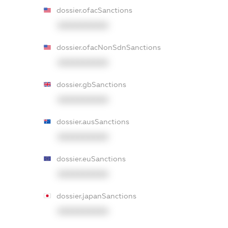
dossier.ofacSanctions
XXXXXXXXXX
dossier.ofacNonSdnSanctions
XXXXXXXXXX
dossier.gbSanctions
XXXXXXXXXX
dossier.ausSanctions
XXXXXXXXXX
dossier.euSanctions
XXXXXXXXXX
dossier.japanSanctions
XXXXXXXXXX