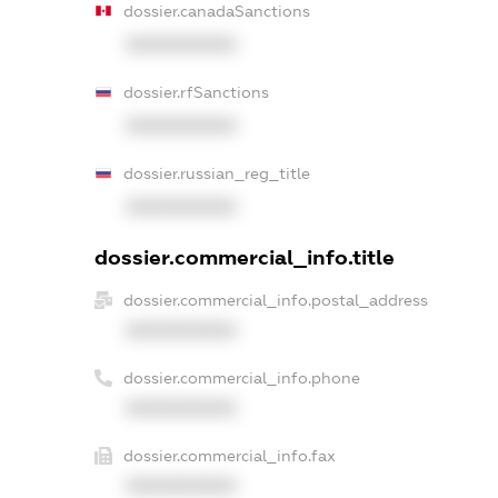
dossier.canadaSanctions
XXXXXXXXXX
dossier.rfSanctions
XXXXXXXXXX
dossier.russian_reg_title
XXXXXXXXXX
dossier.commercial_info.title
dossier.commercial_info.postal_address
XXXXXXXXXX
dossier.commercial_info.phone
XXXXXXXXXX
dossier.commercial_info.fax
XXXXXXXXXX