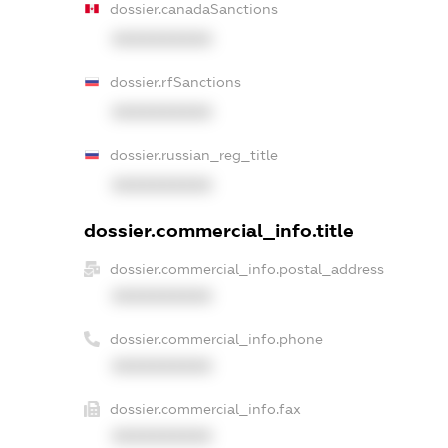
dossier.canadaSanctions
XXXXXXXXXX
dossier.rfSanctions
XXXXXXXXXX
dossier.russian_reg_title
XXXXXXXXXX
dossier.commercial_info.title
dossier.commercial_info.postal_address
XXXXXXXXXX
dossier.commercial_info.phone
XXXXXXXXXX
dossier.commercial_info.fax
XXXXXXXXXX