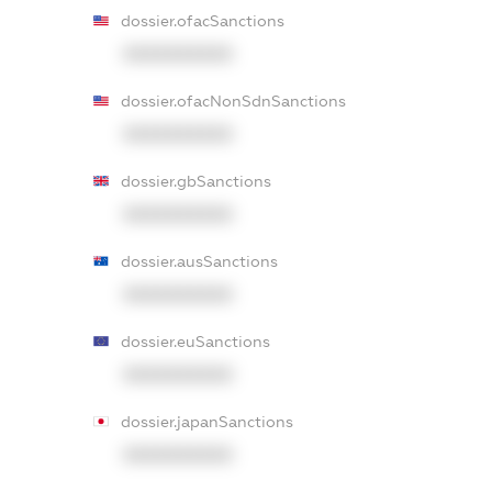
dossier.ofacSanctions
XXXXXXXXXX
dossier.ofacNonSdnSanctions
XXXXXXXXXX
dossier.gbSanctions
XXXXXXXXXX
dossier.ausSanctions
XXXXXXXXXX
dossier.euSanctions
XXXXXXXXXX
dossier.japanSanctions
XXXXXXXXXX