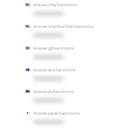
dossier.ofacSanctions
XXXXXXXXXX
dossier.ofacNonSdnSanctions
XXXXXXXXXX
dossier.gbSanctions
XXXXXXXXXX
dossier.ausSanctions
XXXXXXXXXX
dossier.euSanctions
XXXXXXXXXX
dossier.japanSanctions
XXXXXXXXXX