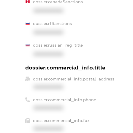
dossier.canadaSanctions
XXXXXXXXXX
dossier.rfSanctions
XXXXXXXXXX
dossier.russian_reg_title
XXXXXXXXXX
dossier.commercial_info.title
dossier.commercial_info.postal_address
XXXXXXXXXX
dossier.commercial_info.phone
XXXXXXXXXX
dossier.commercial_info.fax
XXXXXXXXXX