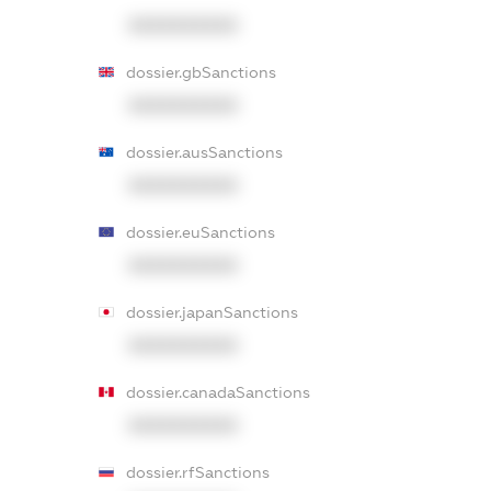
XXXXXXXXXX
dossier.gbSanctions
XXXXXXXXXX
dossier.ausSanctions
XXXXXXXXXX
dossier.euSanctions
XXXXXXXXXX
dossier.japanSanctions
XXXXXXXXXX
dossier.canadaSanctions
XXXXXXXXXX
dossier.rfSanctions