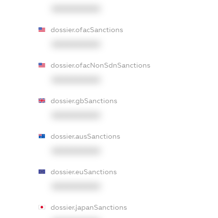
XXXXXXXXXX
dossier.ofacSanctions
XXXXXXXXXX
dossier.ofacNonSdnSanctions
XXXXXXXXXX
dossier.gbSanctions
XXXXXXXXXX
dossier.ausSanctions
XXXXXXXXXX
dossier.euSanctions
XXXXXXXXXX
dossier.japanSanctions