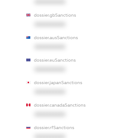
XXXXXXXXXX
dossier.gbSanctions
XXXXXXXXXX
dossier.ausSanctions
XXXXXXXXXX
dossier.euSanctions
XXXXXXXXXX
dossier.japanSanctions
XXXXXXXXXX
dossier.canadaSanctions
XXXXXXXXXX
dossier.rfSanctions
XXXXXXXXXX