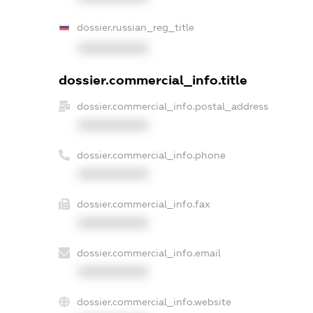
dossier.russian_reg_title
XXXXXXXXXX
dossier.commercial_info.title
dossier.commercial_info.postal_address
XXXXXXXXXX
dossier.commercial_info.phone
XXXXXXXXXX
dossier.commercial_info.fax
XXXXXXXXXX
dossier.commercial_info.email
XXXXXXXXXX
dossier.commercial_info.website