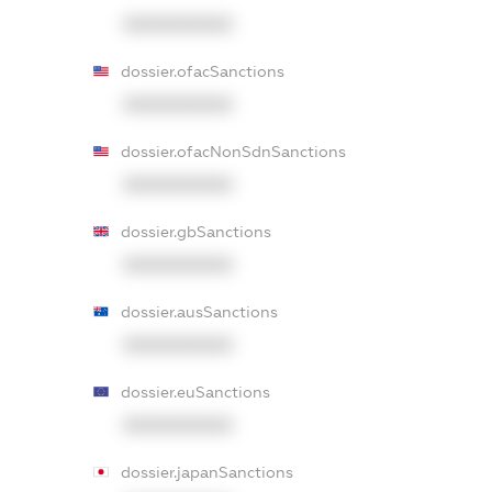
XXXXXXXXXX
dossier.ofacSanctions
XXXXXXXXXX
dossier.ofacNonSdnSanctions
XXXXXXXXXX
dossier.gbSanctions
XXXXXXXXXX
dossier.ausSanctions
XXXXXXXXXX
dossier.euSanctions
XXXXXXXXXX
dossier.japanSanctions