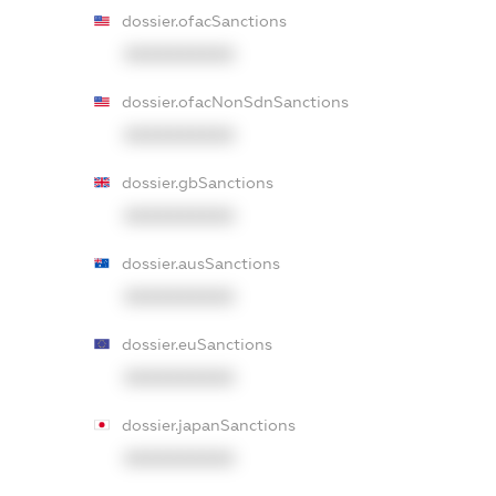
dossier.ofacSanctions
XXXXXXXXXX
dossier.ofacNonSdnSanctions
XXXXXXXXXX
dossier.gbSanctions
XXXXXXXXXX
dossier.ausSanctions
XXXXXXXXXX
dossier.euSanctions
XXXXXXXXXX
dossier.japanSanctions
XXXXXXXXXX