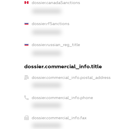
dossier.canadaSanctions
XXXXXXXXXX
dossier.rfSanctions
XXXXXXXXXX
dossier.russian_reg_title
XXXXXXXXXX
dossier.commercial_info.title
dossier.commercial_info.postal_address
XXXXXXXXXX
dossier.commercial_info.phone
XXXXXXXXXX
dossier.commercial_info.fax
XXXXXXXXXX