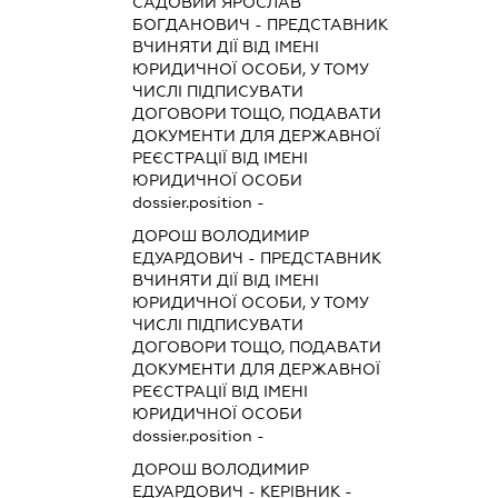
САДОВИЙ ЯРОСЛАВ
БОГДАНОВИЧ
-
ПРЕДСТАВНИК
ВЧИНЯТИ ДІЇ ВІД ІМЕНІ
ЮРИДИЧНОЇ ОСОБИ, У ТОМУ
ЧИСЛІ ПІДПИСУВАТИ
ДОГОВОРИ ТОЩО, ПОДАВАТИ
ДОКУМЕНТИ ДЛЯ ДЕРЖАВНОЇ
РЕЄСТРАЦІЇ ВІД ІМЕНІ
ЮРИДИЧНОЇ ОСОБИ
dossier.position -
ДОРОШ ВОЛОДИМИР
ЕДУАРДОВИЧ
-
ПРЕДСТАВНИК
ВЧИНЯТИ ДІЇ ВІД ІМЕНІ
ЮРИДИЧНОЇ ОСОБИ, У ТОМУ
ЧИСЛІ ПІДПИСУВАТИ
ДОГОВОРИ ТОЩО, ПОДАВАТИ
ДОКУМЕНТИ ДЛЯ ДЕРЖАВНОЇ
РЕЄСТРАЦІЇ ВІД ІМЕНІ
ЮРИДИЧНОЇ ОСОБИ
dossier.position -
ДОРОШ ВОЛОДИМИР
ЕДУАРДОВИЧ
-
КЕРІВНИК
-