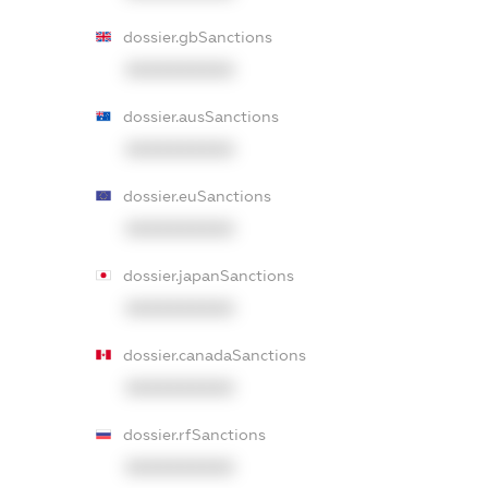
dossier.gbSanctions
XXXXXXXXXX
dossier.ausSanctions
XXXXXXXXXX
dossier.euSanctions
XXXXXXXXXX
dossier.japanSanctions
XXXXXXXXXX
dossier.canadaSanctions
XXXXXXXXXX
dossier.rfSanctions
XXXXXXXXXX