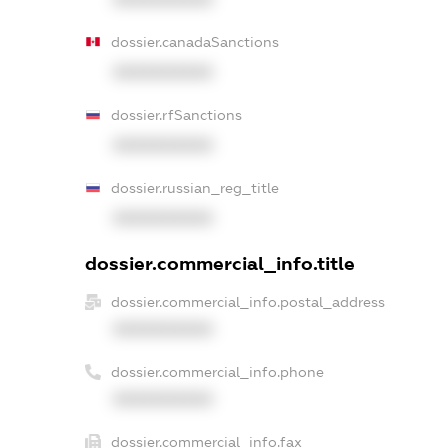
dossier.canadaSanctions
XXXXXXXXXX
dossier.rfSanctions
XXXXXXXXXX
dossier.russian_reg_title
XXXXXXXXXX
dossier.commercial_info.title
dossier.commercial_info.postal_address
XXXXXXXXXX
dossier.commercial_info.phone
XXXXXXXXXX
dossier.commercial_info.fax