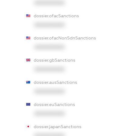
XXXXXXXXXX
dossier.ofacSanctions
XXXXXXXXXX
dossier.ofacNonSdnSanctions
XXXXXXXXXX
dossier.gbSanctions
XXXXXXXXXX
dossier.ausSanctions
XXXXXXXXXX
dossier.euSanctions
XXXXXXXXXX
dossier.japanSanctions
XXXXXXXXXX