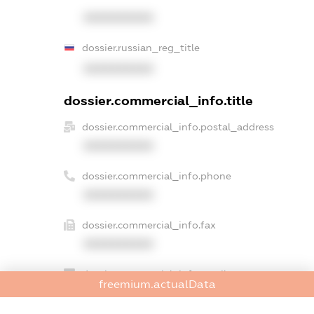
XXXXXXXXXX
dossier.russian_reg_title
XXXXXXXXXX
dossier.commercial_info.title
dossier.commercial_info.postal_address
XXXXXXXXXX
dossier.commercial_info.phone
XXXXXXXXXX
dossier.commercial_info.fax
XXXXXXXXXX
dossier.commercial_info.email
freemium.actualData
XXXXXXXXXX