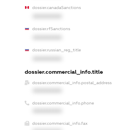
dossier.canadaSanctions
XXXXXXXXXX
dossier.rfSanctions
XXXXXXXXXX
dossier.russian_reg_title
XXXXXXXXXX
dossier.commercial_info.title
dossier.commercial_info.postal_address
XXXXXXXXXX
dossier.commercial_info.phone
XXXXXXXXXX
dossier.commercial_info.fax