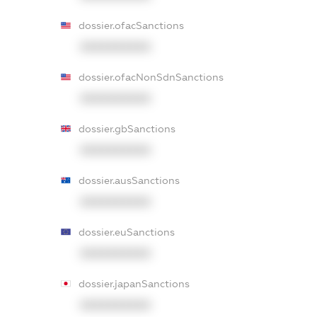
dossier.ofacSanctions
XXXXXXXXXX
dossier.ofacNonSdnSanctions
XXXXXXXXXX
dossier.gbSanctions
XXXXXXXXXX
dossier.ausSanctions
XXXXXXXXXX
dossier.euSanctions
XXXXXXXXXX
dossier.japanSanctions
XXXXXXXXXX