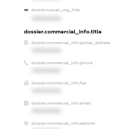
dossier.russian_reg_title
XXXXXXXXXX
dossier.commercial_info.title
dossier.commercial_info.postal_address
XXXXXXXXXX
dossier.commercial_info.phone
XXXXXXXXXX
dossier.commercial_info.fax
XXXXXXXXXX
dossier.commercial_info.email
XXXXXXXXXX
dossier.commercial_info.website