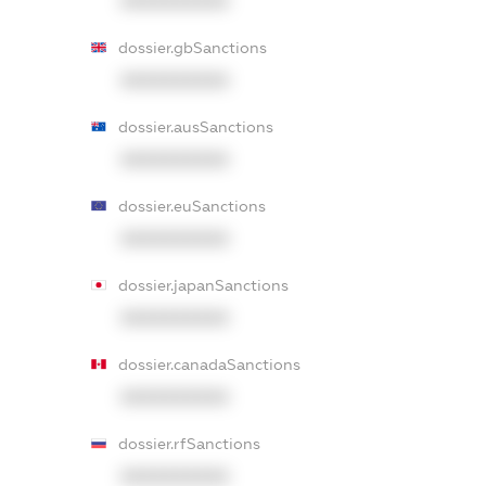
XXXXXXXXXX
dossier.gbSanctions
XXXXXXXXXX
dossier.ausSanctions
XXXXXXXXXX
dossier.euSanctions
XXXXXXXXXX
dossier.japanSanctions
XXXXXXXXXX
dossier.canadaSanctions
XXXXXXXXXX
dossier.rfSanctions
XXXXXXXXXX