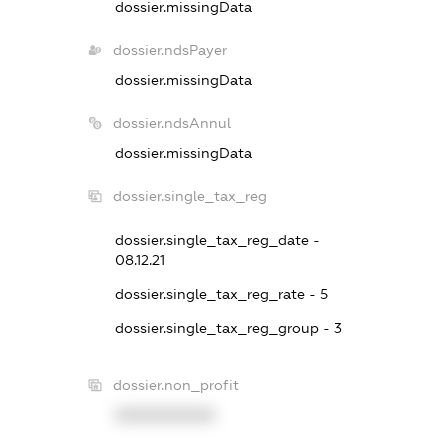
dossier.missingData
dossier.ndsPayer
dossier.missingData
dossier.ndsAnnul
dossier.missingData
dossier.single_tax_reg
dossier.single_tax_reg_date -
08.12.21
dossier.single_tax_reg_rate - 5
dossier.single_tax_reg_group - 3
dossier.non_profit
XXXXXXXXXX