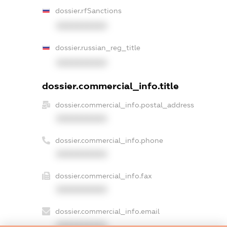
dossier.rfSanctions
XXXXXXXXXX
dossier.russian_reg_title
XXXXXXXXXX
dossier.commercial_info.title
dossier.commercial_info.postal_address
XXXXXXXXXX
dossier.commercial_info.phone
XXXXXXXXXX
dossier.commercial_info.fax
XXXXXXXXXX
dossier.commercial_info.email
XXXXXXXXXX