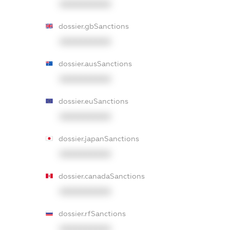
XXXXXXXXXX
dossier.gbSanctions
XXXXXXXXXX
dossier.ausSanctions
XXXXXXXXXX
dossier.euSanctions
XXXXXXXXXX
dossier.japanSanctions
XXXXXXXXXX
dossier.canadaSanctions
XXXXXXXXXX
dossier.rfSanctions
XXXXXXXXXX