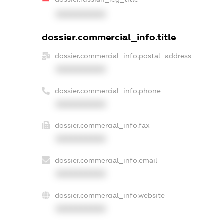
XXXXXXXXXX
dossier.commercial_info.title
dossier.commercial_info.postal_address
XXXXXXXXXX
dossier.commercial_info.phone
XXXXXXXXXX
dossier.commercial_info.fax
XXXXXXXXXX
dossier.commercial_info.email
XXXXXXXXXX
dossier.commercial_info.website
XXXXXXXXXX