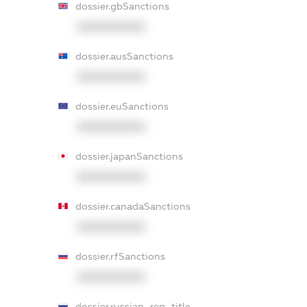
dossier.gbSanctions
XXXXXXXXXX
dossier.ausSanctions
XXXXXXXXXX
dossier.euSanctions
XXXXXXXXXX
dossier.japanSanctions
XXXXXXXXXX
dossier.canadaSanctions
XXXXXXXXXX
dossier.rfSanctions
XXXXXXXXXX
dossier.russian_reg_title