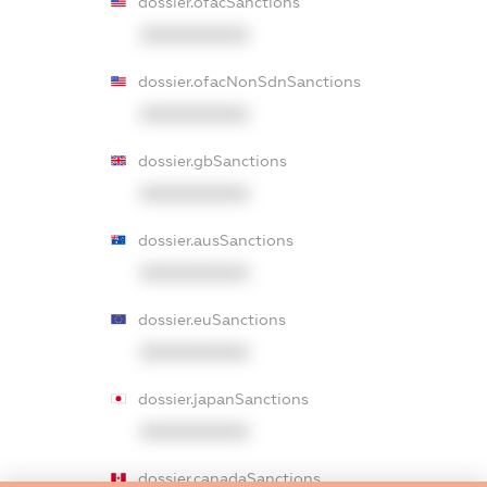
dossier.ofacSanctions
XXXXXXXXXX
dossier.ofacNonSdnSanctions
XXXXXXXXXX
dossier.gbSanctions
XXXXXXXXXX
dossier.ausSanctions
XXXXXXXXXX
dossier.euSanctions
XXXXXXXXXX
dossier.japanSanctions
XXXXXXXXXX
dossier.canadaSanctions